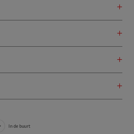
In de buurt