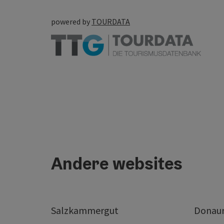
powered by
TOURDATA
Andere websites
Salzkammergut
Donaur