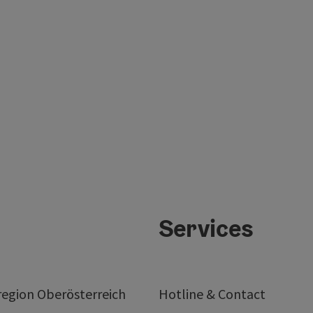
Services
egion Oberösterreich
Hotline & Contact