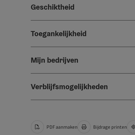
Geschiktheid
Toegankelijkheid
Mijn bedrijven
Verblijfsmogelijkheden
PDF aanmaken
Bijdrage printen