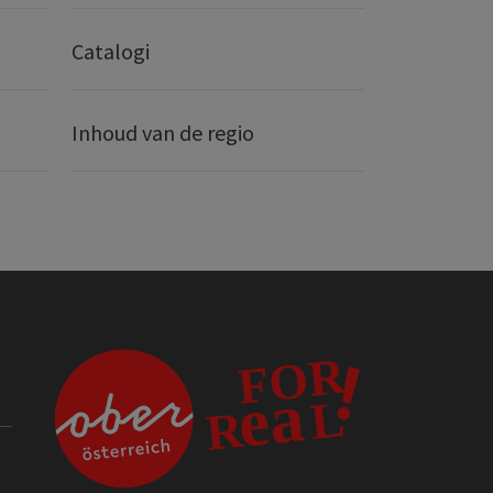
Catalogi
Inhoud van de regio