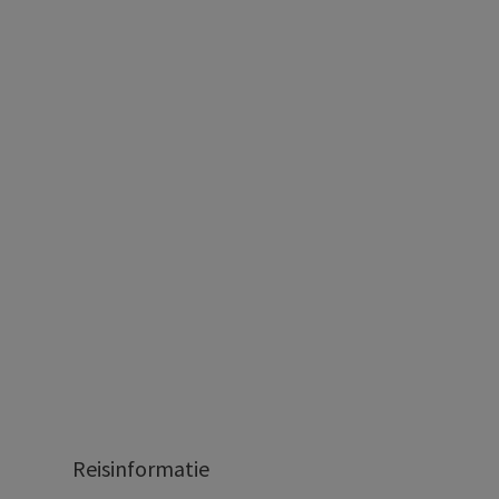
Reisinformatie