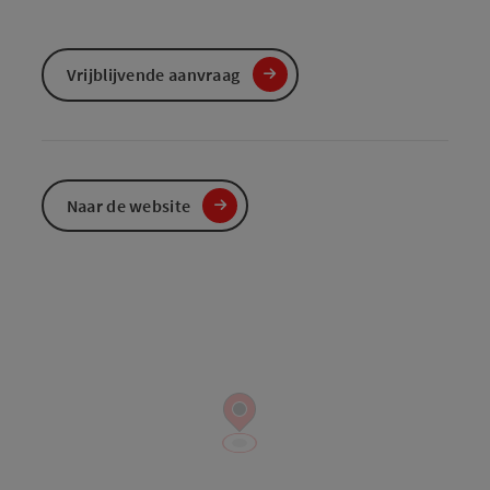
Vrijblijvende aanvraag
Naar de website