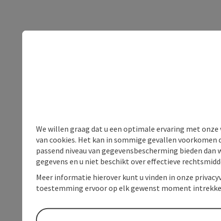
We willen graag dat u een optimale ervaring met onze w
van cookies. Het kan in sommige gevallen voorkomen da
passend niveau van gegevensbescherming bieden dan wel 
gegevens en u niet beschikt over effectieve rechtsmidd
Meer informatie hierover kunt u vinden in onze privacyv
toestemming ervoor op elk gewenst moment intrekke