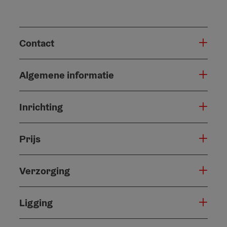
Contact
Algemene informatie
Inrichting
Prijs
Verzorging
Ligging