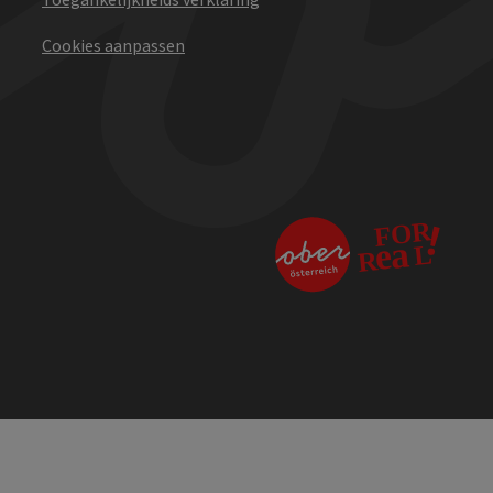
Cookies aanpassen