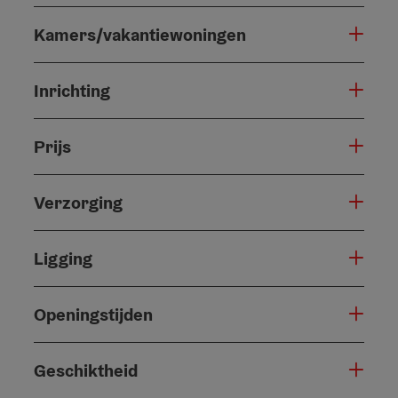
Kamers/vakantiewoningen
Inrichting
Prijs
Verzorging
Ligging
Openingstijden
Geschiktheid