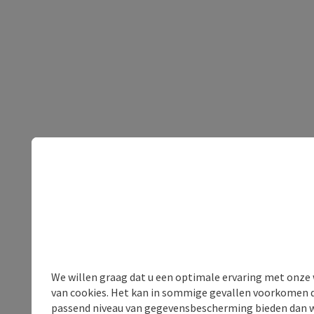
We willen graag dat u een optimale ervaring met onze w
van cookies. Het kan in sommige gevallen voorkomen da
passend niveau van gegevensbescherming bieden dan wel 