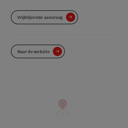
Vrijblijvende aanvraag
Naar de website