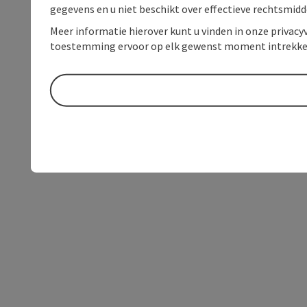
gegevens en u niet beschikt over effectieve rechtsmidd
Meer informatie hierover kunt u vinden in onze privacyv
toestemming ervoor op elk gewenst moment intrekke