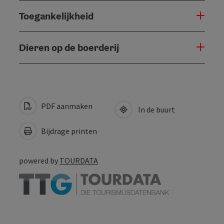
Toegankelijkheid
Dieren op de boerderij
PDF aanmaken
In de buurt
Bijdrage printen
powered by
TOURDATA