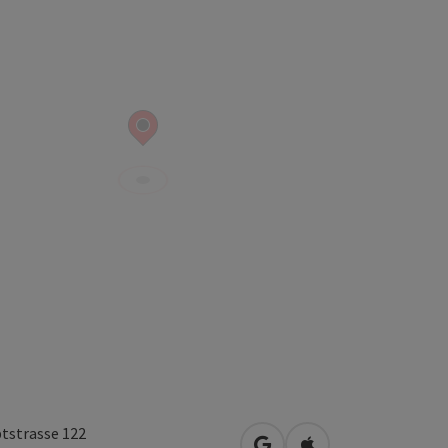
tstrasse 122