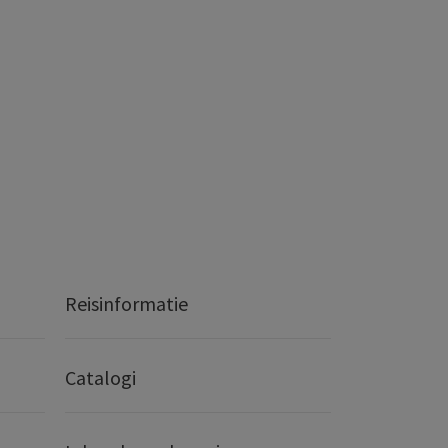
Reisinformatie
Catalogi