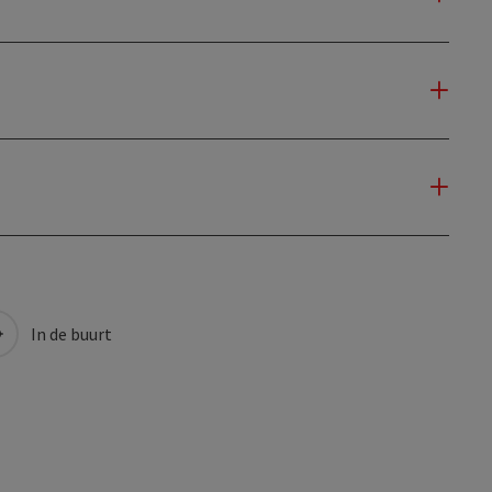
In de buurt