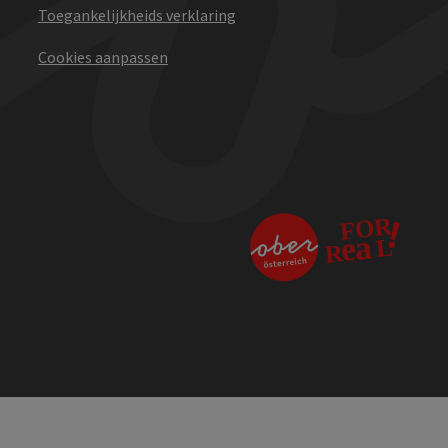
Toegankelijkheids verklaring
Cookies aanpassen