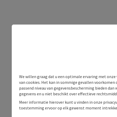
We willen graag dat u een optimale ervaring met onze w
van cookies. Het kan in sommige gevallen voorkomen da
passend niveau van gegevensbescherming bieden dan wel 
gegevens en u niet beschikt over effectieve rechtsmidd
Meer informatie hierover kunt u vinden in onze privacyv
toestemming ervoor op elk gewenst moment intrekke