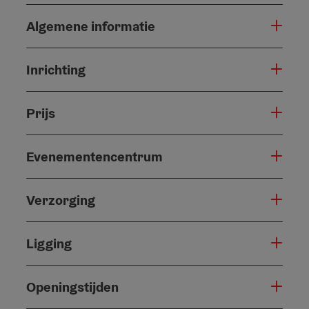
Algemene informatie
Inrichting
Prijs
Evenementencentrum
Verzorging
Ligging
Openingstijden