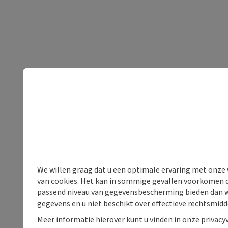
We willen graag dat u een optimale ervaring met onze w
van cookies. Het kan in sommige gevallen voorkomen da
passend niveau van gegevensbescherming bieden dan wel 
gegevens en u niet beschikt over effectieve rechtsmidd
Meer informatie hierover kunt u vinden in onze privacyv