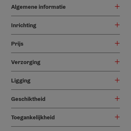
Algemene informatie
Inrichting
Prijs
Verzorging
Ligging
Geschiktheid
Toegankelijkheid