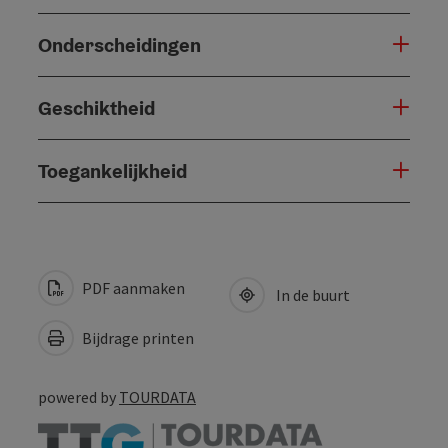
Onderscheidingen
Geschiktheid
Toegankelijkheid
PDF aanmaken
In de buurt
Bijdrage printen
powered by
TOURDATA