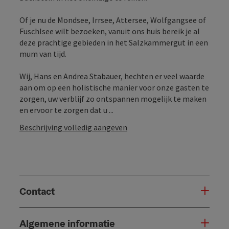
Of je nu de Mondsee, Irrsee, Attersee, Wolfgangsee of
Fuschlsee wilt bezoeken, vanuit ons huis bereik je al
deze prachtige gebieden in het Salzkammergut in een
mum van tijd.
Wij, Hans en Andrea Stabauer, hechten er veel waarde
aan om op een holistische manier voor onze gasten te
zorgen, uw verblijf zo ontspannen mogelijk te maken
en ervoor te zorgen dat u ...
Beschrijving volledig aangeven
Contact
Algemene informatie