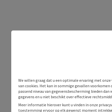
We willen graag dat u een optimale ervaring met onze w
van cookies. Het kan in sommige gevallen voorkomen da
passend niveau van gegevensbescherming bieden dan wel 
gegevens en u niet beschikt over effectieve rechtsmidd
Meer informatie hierover kunt u vinden in onze privacyv
toestemming ervoor op elk gewenst moment intrekke