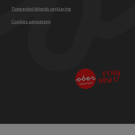
Toegankelijkheids verklaring
Cookies aanpassen