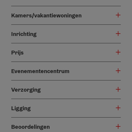
Kamers/vakantiewoningen
Inrichting
Prijs
Evenementencentrum
Verzorging
Ligging
Beoordelingen