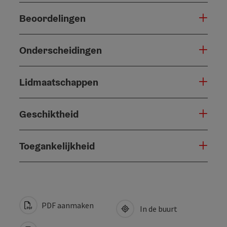
Beoordelingen
Onderscheidingen
Lidmaatschappen
Geschiktheid
Toegankelijkheid
PDF aanmaken
In de buurt