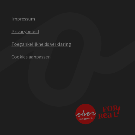
Impressum
Privacybeleid
Toegankelijkheids verklaring
Cookies aanpassen