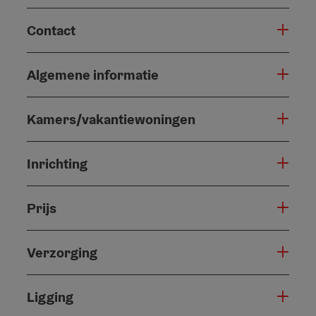
Contact
Algemene informatie
Kamers/vakantiewoningen
Inrichting
Prijs
Verzorging
Ligging