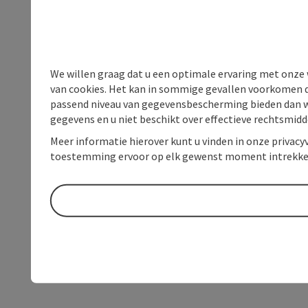
We willen graag dat u een optimale ervaring met onze w
van cookies. Het kan in sommige gevallen voorkomen da
passend niveau van gegevensbescherming bieden dan wel 
gegevens en u niet beschikt over effectieve rechtsmidd
Meer informatie hierover kunt u vinden in onze privacyv
toestemming ervoor op elk gewenst moment intrekke