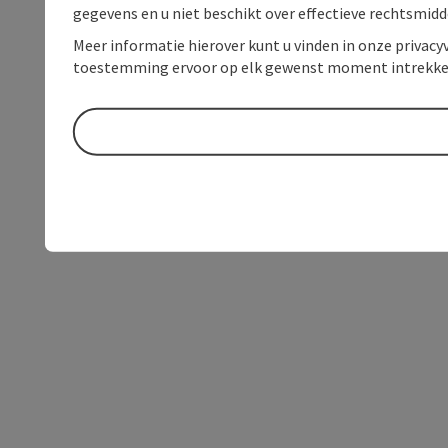
gegevens en u niet beschikt over effectieve rechtsmidd
Meer informatie hierover kunt u vinden in onze privacyv
toestemming ervoor op elk gewenst moment intrekke