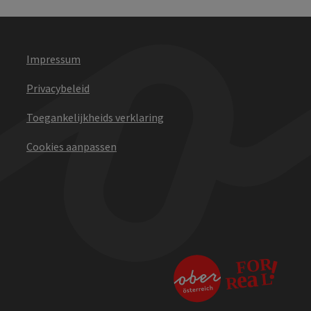
Impressum
Privacybeleid
Toegankelijkheids verklaring
Cookies aanpassen