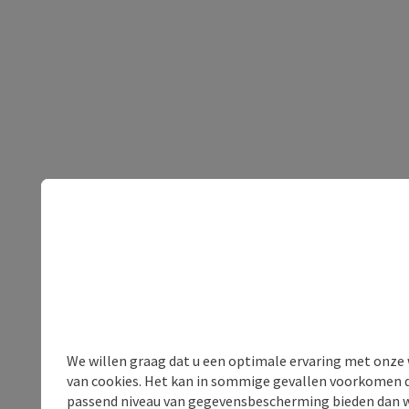
We willen graag dat u een optimale ervaring met onze w
van cookies. Het kan in sommige gevallen voorkomen da
passend niveau van gegevensbescherming bieden dan wel 