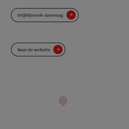
Vrijblijvende aanvraag
Naar de website