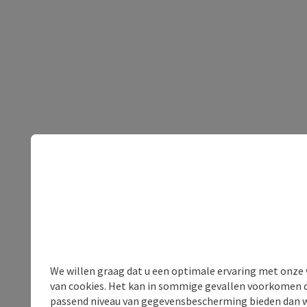
We willen graag dat u een optimale ervaring met onze w
van cookies. Het kan in sommige gevallen voorkomen da
passend niveau van gegevensbescherming bieden dan wel 