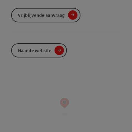
Vrijblijvende aanvraag
Naar de website