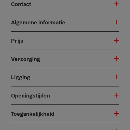
Contact
Algemene informatie
Prijs
Verzorging
Ligging
Openingstijden
Toegankelijkheid