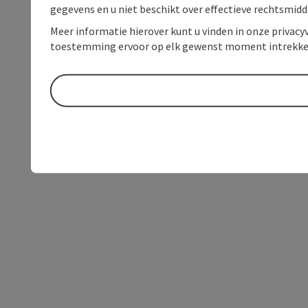
gegevens en u niet beschikt over effectieve rechtsmidd
Meer informatie hierover kunt u vinden in onze privacyv
toestemming ervoor op elk gewenst moment intrekke