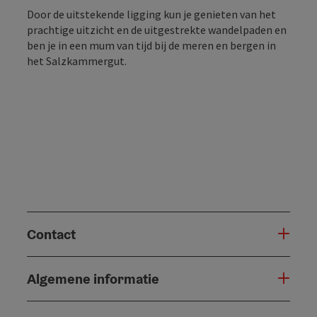
Door de uitstekende ligging kun je genieten van het
prachtige uitzicht en de uitgestrekte wandelpaden en
ben je in een mum van tijd bij de meren en bergen in
het Salzkammergut.
Contact
Algemene informatie