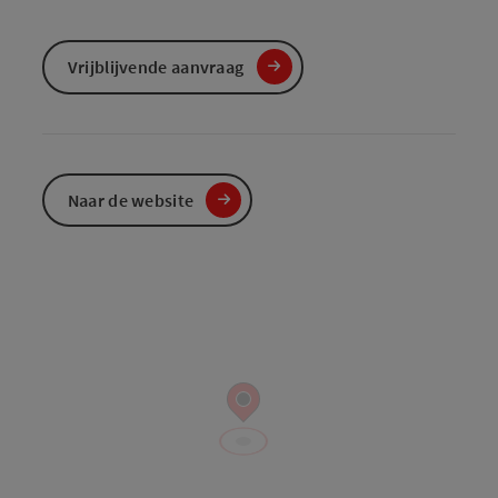
Vrijblijvende aanvraag
Naar de website