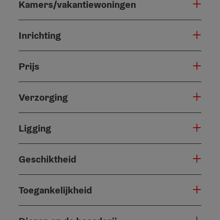
Kamers/vakantiewoningen
Inrichting
Prijs
Verzorging
Ligging
Geschiktheid
Toegankelijkheid