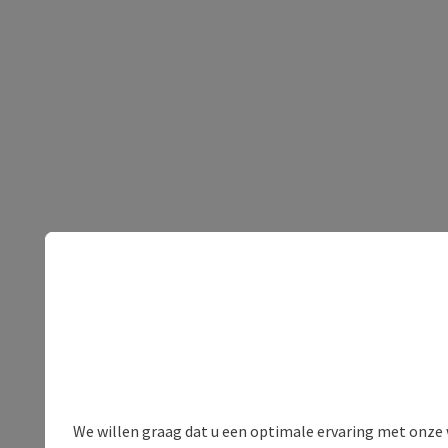
We willen graag dat u een optimale ervaring met onze w