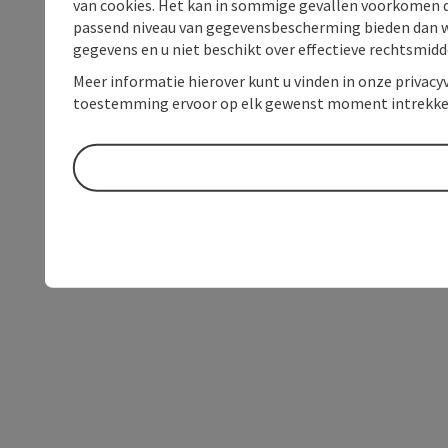
van cookies. Het kan in sommige gevallen voorkomen da
passend niveau van gegevensbescherming bieden dan wel 
gegevens en u niet beschikt over effectieve rechtsmidd
Meer informatie hierover kunt u vinden in onze privacyv
toestemming ervoor op elk gewenst moment intrekke