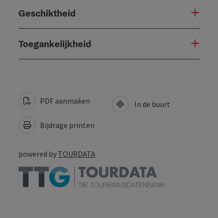
Geschiktheid
Toegankelijkheid
PDF aanmaken
In de buurt
Bijdrage printen
powered by
TOURDATA