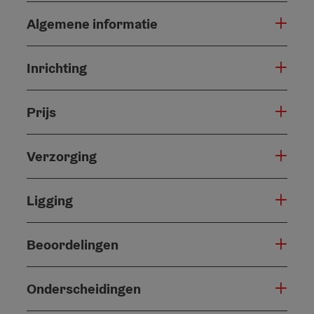
Algemene informatie
Inrichting
Prijs
Verzorging
Ligging
Beoordelingen
Onderscheidingen