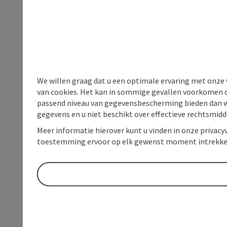
We willen graag dat u een optimale ervaring met onze w
van cookies. Het kan in sommige gevallen voorkomen da
passend niveau van gegevensbescherming bieden dan wel 
gegevens en u niet beschikt over effectieve rechtsmidd
Meer informatie hierover kunt u vinden in onze privacyv
toestemming ervoor op elk gewenst moment intrekke