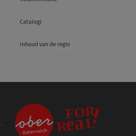
Catalogi
Inhoud van de regio