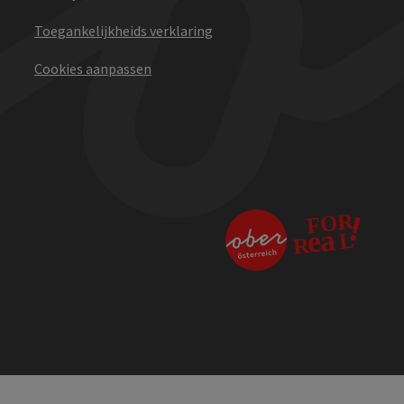
Toegankelijkheids verklaring
Cookies aanpassen