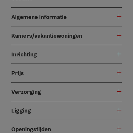
Algemene informatie
Kamers/vakantiewoningen
Inrichting
Prijs
Verzorging
Ligging
Openingstijden