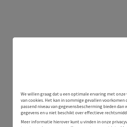
We willen graag dat u een optimale ervaring met onze w
van cookies. Het kan in sommige gevallen voorkomen da
passend niveau van gegevensbescherming bieden dan wel 
gegevens en u niet beschikt over effectieve rechtsmidd
Meer informatie hierover kunt u vinden in onze privacyv