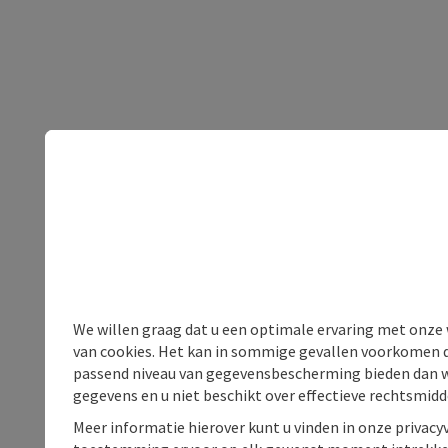
We willen graag dat u een optimale ervaring met onze w
van cookies. Het kan in sommige gevallen voorkomen da
passend niveau van gegevensbescherming bieden dan wel 
gegevens en u niet beschikt over effectieve rechtsmidd
Meer informatie hierover kunt u vinden in onze privacyv