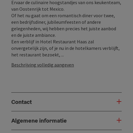
Ervaar de culinaire hoogstandjes van ons keukenteam,
van Oostenrijk tot Mexico.
Of het nu gaat om een romantisch diner voor twee,
een bedrijfsdiner, jubileumfeesten of andere
gelegenheden, wij hebben precies het juiste aanbod
en de juiste ambiance.
Een verblijf in Hotel Restaurant Haas zal
onvergetelijk zijn, of je nu in de hotelkamers verblijft,
het restaurant bezoekt, ...
Beschrijving volledig aangeven
Contact
Algemene informatie