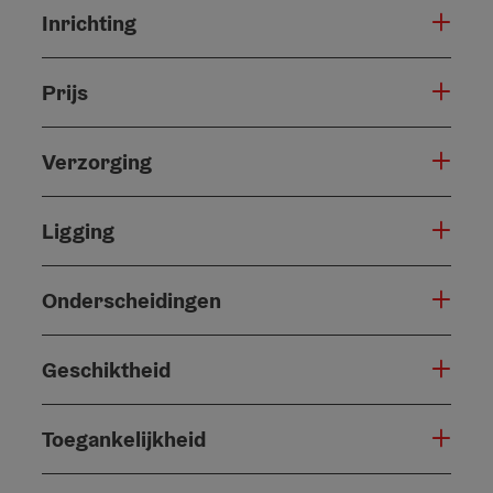
Inrichting
Prijs
Verzorging
Ligging
Onderscheidingen
Geschiktheid
Toegankelijkheid