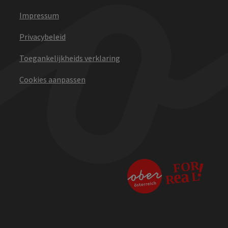
Impressum
Privacybeleid
Toegankelijkheids verklaring
Cookies aanpassen