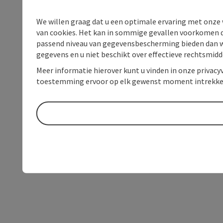
We willen graag dat u een optimale ervaring met onze w
van cookies. Het kan in sommige gevallen voorkomen da
passend niveau van gegevensbescherming bieden dan wel 
gegevens en u niet beschikt over effectieve rechtsmidd
Meer informatie hierover kunt u vinden in onze privacyv
toestemming ervoor op elk gewenst moment intrekke