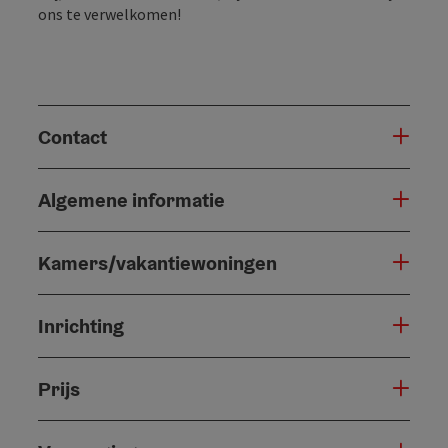
ons te verwelkomen!
Contact
Algemene informatie
Kamers/vakantiewoningen
Inrichting
Prijs