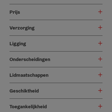
Prijs
Verzorging
Ligging
Onderscheidingen
Lidmaatschappen
Geschiktheid
Toegankelijkheid