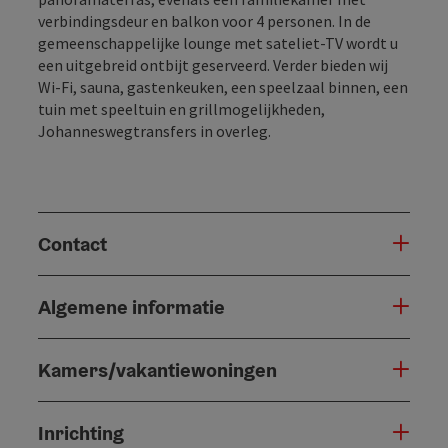
verbindingsdeur en balkon voor 4 personen. In de
gemeenschappelijke lounge met sateliet-TV wordt u
een uitgebreid ontbijt geserveerd. Verder bieden wij
Wi-Fi, sauna, gastenkeuken, een speelzaal binnen, een
tuin met speeltuin en grillmogelijkheden,
Johanneswegtransfers in overleg.
Contact
Algemene informatie
Kamers/vakantiewoningen
Inrichting