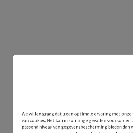
We willen graag dat u een optimale ervaring met onze w
van cookies. Het kan in sommige gevallen voorkomen da
passend niveau van gegevensbescherming bieden dan wel 