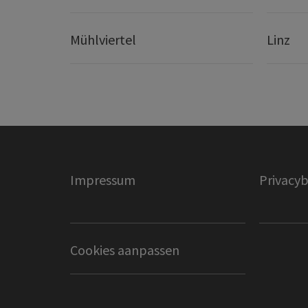
Mühlviertel
Linz
Impressum
Privacyb
Cookies aanpassen