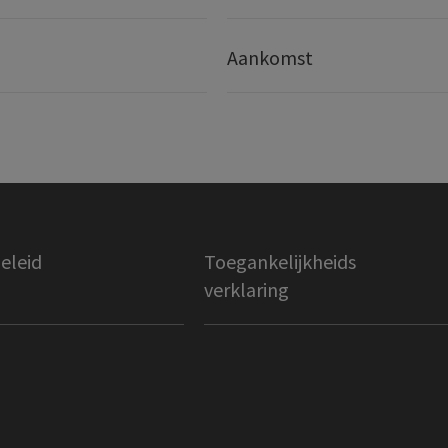
Aankomst
eleid
Toegankelijkheids
verklaring