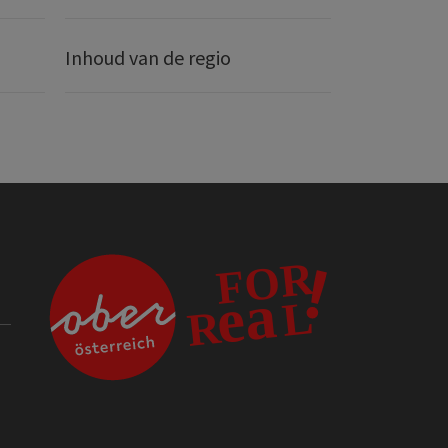
Inhoud van de regio