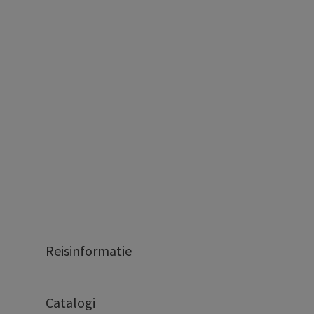
Reisinformatie
Catalogi