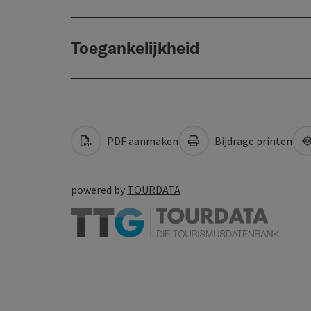
Toegankelijkheid
PDF aanmaken
Bijdrage printen
powered by
TOURDATA