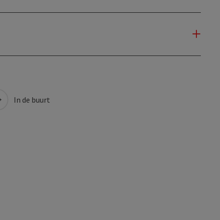
In de buurt