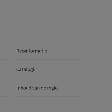
Reisinformatie
Catalogi
Inhoud van de regio