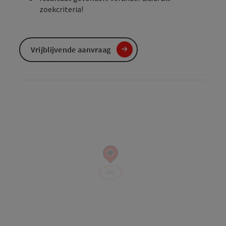
zoekcriteria!
Vrijblijvende aanvraag