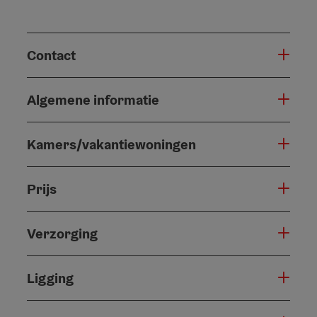
Contact
Algemene informatie
Kamers/vakantiewoningen
Prijs
Verzorging
Ligging