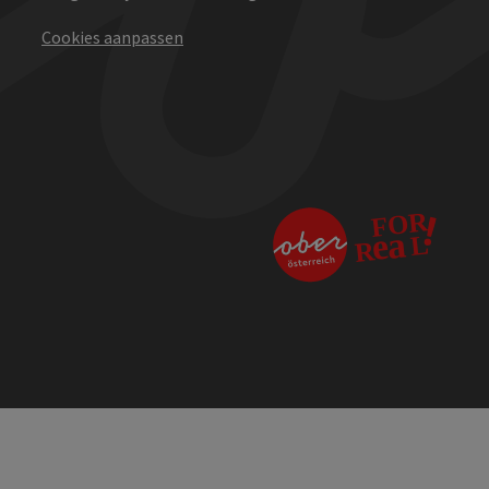
Cookies aanpassen