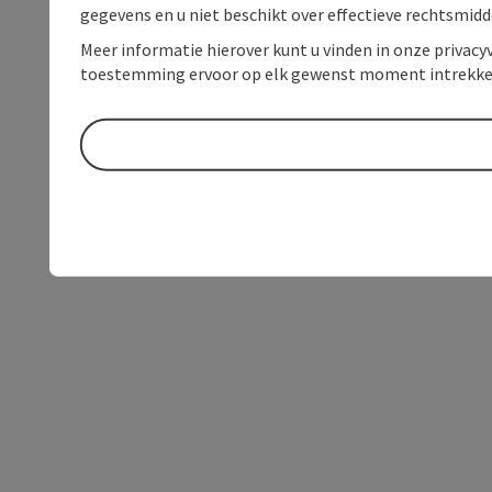
gegevens en u niet beschikt over effectieve rechtsmidd
Meer informatie hierover kunt u vinden in onze privacyv
toestemming ervoor op elk gewenst moment intrekke