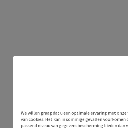
We willen graag dat u een optimale ervaring met onze w
van cookies. Het kan in sommige gevallen voorkomen da
passend niveau van gegevensbescherming bieden dan wel 