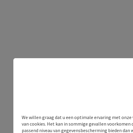
We willen graag dat u een optimale ervaring met onze w
van cookies. Het kan in sommige gevallen voorkomen da
passend niveau van gegevensbescherming bieden dan wel 