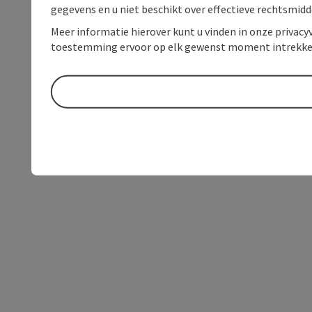
gegevens en u niet beschikt over effectieve rechtsmidd
Meer informatie hierover kunt u vinden in onze privacyv
toestemming ervoor op elk gewenst moment intrekke