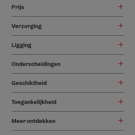
Prijs
Verzorging
Ligging
Onderscheidingen
Geschiktheid
Toegankelijkheid
Meer ontdekken