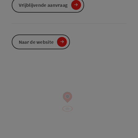
Vrijblijvende aanvraag
Naar de website