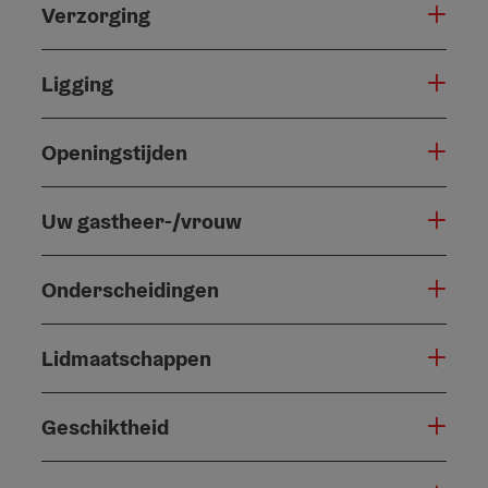
Verzorging
Ligging
Openingstijden
Uw gastheer-/vrouw
Onderscheidingen
Lidmaatschappen
Geschiktheid