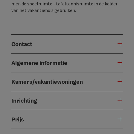
men de speelruimte - tafeltennisruimte in de kelder
van het vakantiehuis gebruiken.
Contact
Algemene informatie
Kamers/vakantiewoningen
Inrichting
Prijs