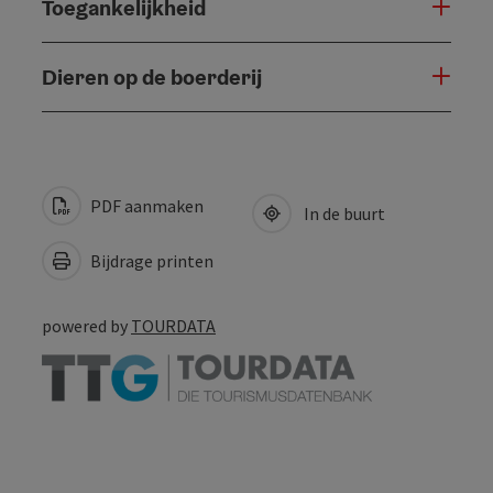
Toegankelijkheid
Dieren op de boerderij
PDF aanmaken
In de buurt
Bijdrage printen
powered by
TOURDATA