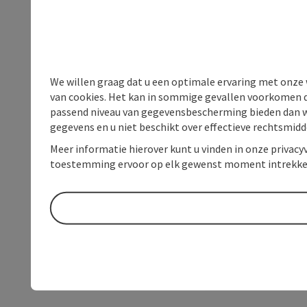
We willen graag dat u een optimale ervaring met onze w
van cookies. Het kan in sommige gevallen voorkomen da
passend niveau van gegevensbescherming bieden dan wel 
gegevens en u niet beschikt over effectieve rechtsmidd
Meer informatie hierover kunt u vinden in onze privacyv
toestemming ervoor op elk gewenst moment intrekke