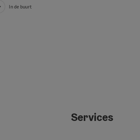
In de buurt
Services