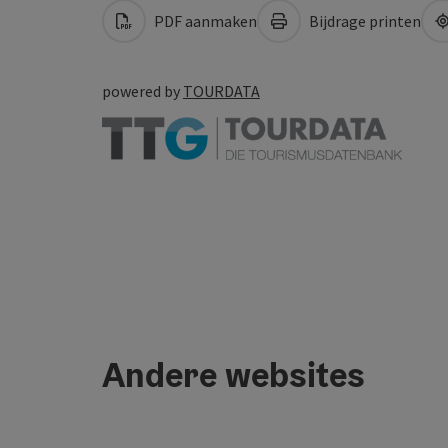
PDF aanmaken
Bijdrage printen
powered by
TOURDATA
Andere websites