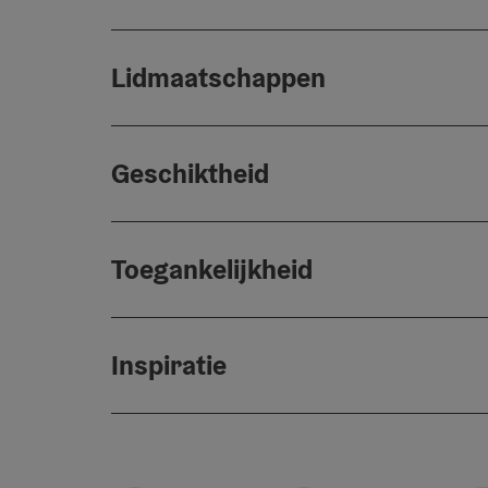
Lidmaatschappen
Geschiktheid
Toegankelijkheid
Inspiratie