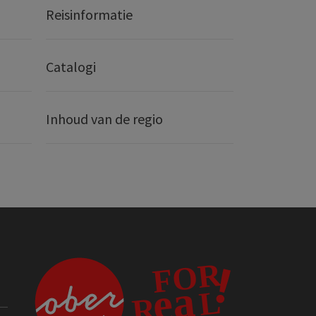
Reisinformatie
Catalogi
Inhoud van de regio