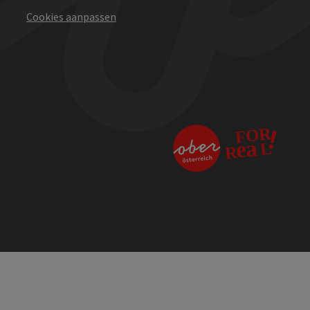
Cookies aanpassen