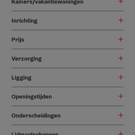
Kamers/vakantiewoningen
Inrichting
Prijs
Verzorging
Ligging
Openingstijden
Onderscheidingen
Lidmaatschappen