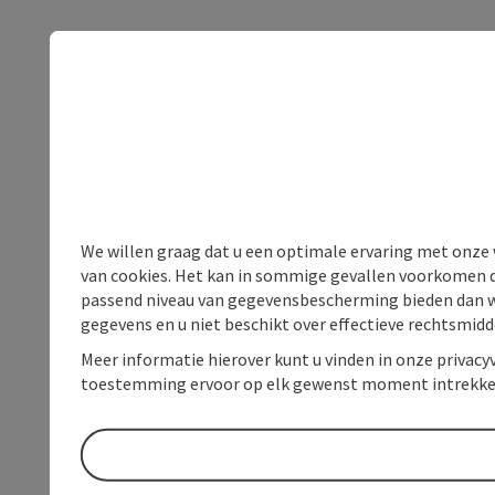
We willen graag dat u een optimale ervaring met onze w
van cookies. Het kan in sommige gevallen voorkomen da
passend niveau van gegevensbescherming bieden dan wel 
gegevens en u niet beschikt over effectieve rechtsmidd
Meer informatie hierover kunt u vinden in onze privacyv
toestemming ervoor op elk gewenst moment intrekke