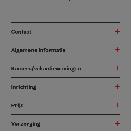
Contact
Algemene informatie
Kamers/vakantiewoningen
Inrichting
Prijs
Verzorging