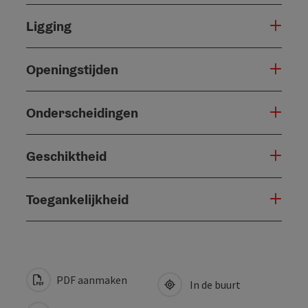
Ligging
Openingstijden
Onderscheidingen
Geschiktheid
Toegankelijkheid
PDF aanmaken
In de buurt