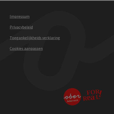
Impressum
Privacybeleid
Toegankelijkheids verklaring
Cookies aanpassen