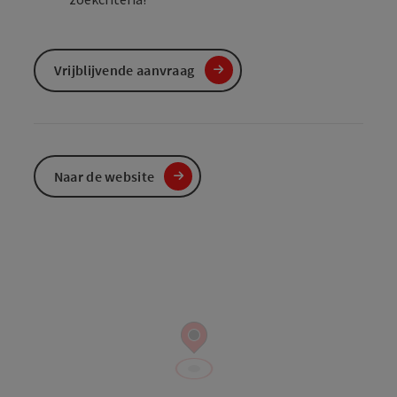
Vrijblijvende aanvraag
Naar de website