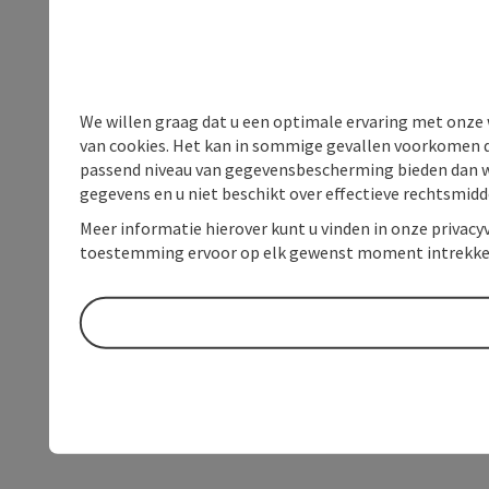
We willen graag dat u een optimale ervaring met onze w
van cookies. Het kan in sommige gevallen voorkomen da
passend niveau van gegevensbescherming bieden dan wel 
gegevens en u niet beschikt over effectieve rechtsmidd
Meer informatie hierover kunt u vinden in onze privacyv
toestemming ervoor op elk gewenst moment intrekke