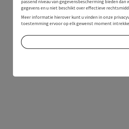
passend niveau van gegevensbescherming bieden dan wel 
gegevens en u niet beschikt over effectieve rechtsmidd
Meer informatie hierover kunt u vinden in onze privacyv
toestemming ervoor op elk gewenst moment intrekke