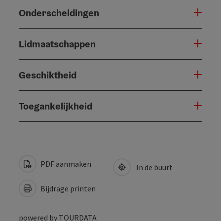
Onderscheidingen
Lidmaatschappen
Geschiktheid
Toegankelijkheid
PDF aanmaken
In de buurt
Bijdrage printen
powered by
TOURDATA