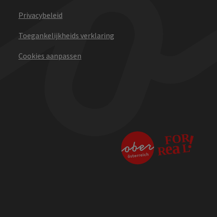
Privacybeleid
Toegankelijkheids verklaring
Cookies aanpassen