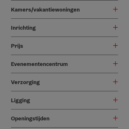
Kamers/vakantiewoningen
Inrichting
Prijs
Evenementencentrum
Verzorging
Ligging
Openingstijden