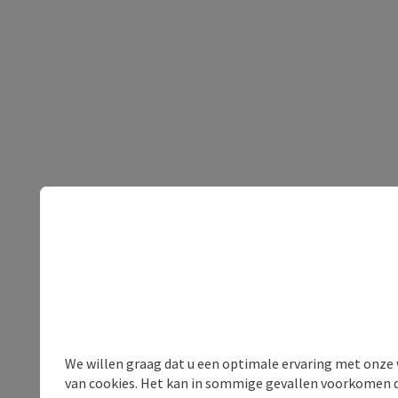
We willen graag dat u een optimale ervaring met onze w
van cookies. Het kan in sommige gevallen voorkomen da