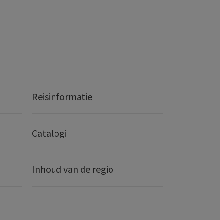
Reisinformatie
Catalogi
Inhoud van de regio