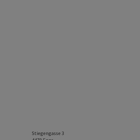
Stiegengasse 3