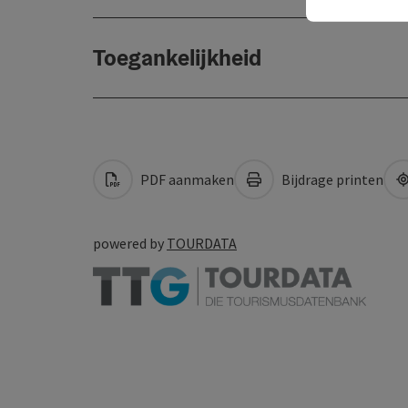
Toegankelijkheid
PDF aanmaken
Bijdrage printen
powered by
TOURDATA