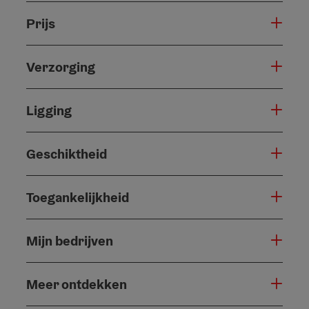
Prijs
Verzorging
Ligging
Geschiktheid
Toegankelijkheid
Mijn bedrijven
Meer ontdekken