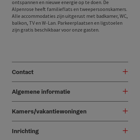
ontspannen en nieuwe energie op te doen. De
Alpenrose heeft familieflats en tweepersoonskamers.
Alle accommodaties zijn uitgerust met badkamer, WC,
balkon, TV en W-Lan. Parkeerplaatsen en ligstoelen
zijn gratis beschikbaar voor onze gasten.
Contact
Algemene informatie
Kamers/vakantiewoningen
Inrichting