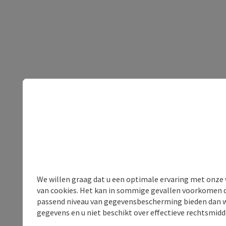
We willen graag dat u een optimale ervaring met onze w
van cookies. Het kan in sommige gevallen voorkomen da
passend niveau van gegevensbescherming bieden dan wel 
gegevens en u niet beschikt over effectieve rechtsmidd