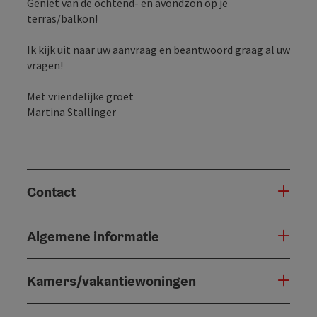
Geniet van de ochtend- en avondzon op je
terras/balkon!
Ik kijk uit naar uw aanvraag en beantwoord graag al uw
vragen!
Met vriendelijke groet
Martina Stallinger
Contact
Algemene informatie
Kamers/vakantiewoningen