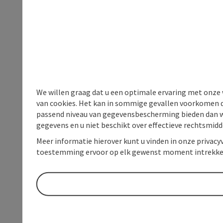
We willen graag dat u een optimale ervaring met onze w
van cookies. Het kan in sommige gevallen voorkomen da
passend niveau van gegevensbescherming bieden dan wel 
gegevens en u niet beschikt over effectieve rechtsmidd
Meer informatie hierover kunt u vinden in onze privacyv
toestemming ervoor op elk gewenst moment intrekke