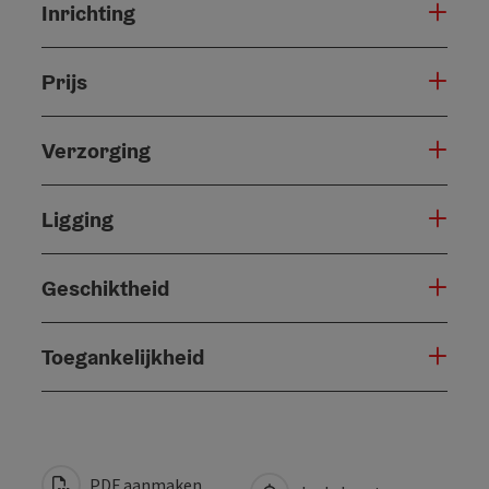
Inrichting
Prijs
Verzorging
Ligging
Geschiktheid
Toegankelijkheid
PDF aanmaken