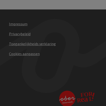
Impressum
Privacybeleid
Toegankelijkheids verklaring
Cookies aanpassen