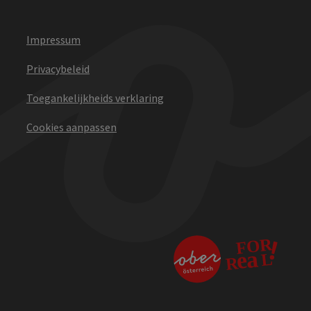
Impressum
Privacybeleid
Toegankelijkheids verklaring
Cookies aanpassen