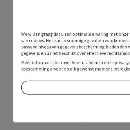
We willen graag dat u een optimale ervaring met onze w
van cookies. Het kan in sommige gevallen voorkomen da
passend niveau van gegevensbescherming bieden dan wel 
gegevens en u niet beschikt over effectieve rechtsmidd
Meer informatie hierover kunt u vinden in onze privacyv
toestemming ervoor op elk gewenst moment intrekke