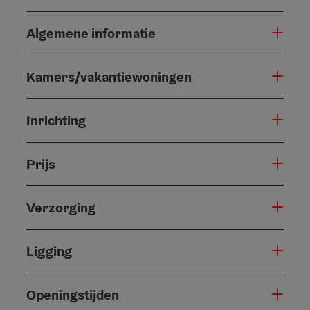
Algemene informatie
Kamers/vakantiewoningen
Inrichting
Prijs
Verzorging
Ligging
Openingstijden