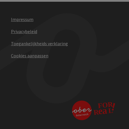
Impressum
Privacybeleid
Toegankelijkheids verklaring
Cookies aanpassen