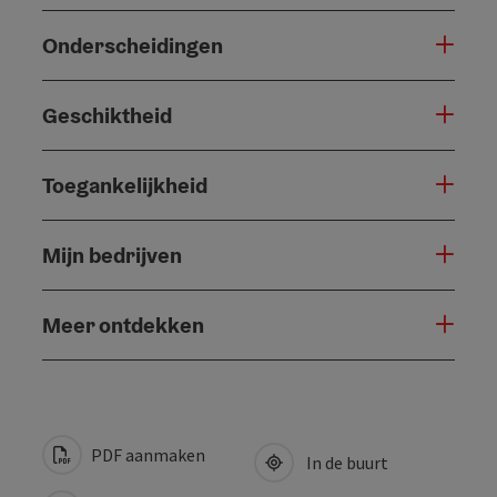
Onderscheidingen
Geschiktheid
Toegankelijkheid
Mijn bedrijven
Meer ontdekken
PDF aanmaken
In de buurt