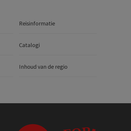
Reisinformatie
Catalogi
Inhoud van de regio