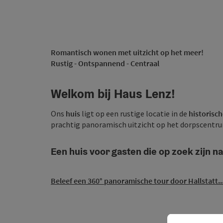
Romantisch wonen met uitzicht op het meer!
Rustig - Ontspannend - Centraal
Welkom bij Haus Lenz!
Ons
huis
ligt op een rustige locatie in de
historisch
prachtig panoramisch uitzicht op het dorpscentr
Een huis voor gasten die op zoek zijn na
Beleef een 360° panoramische tour door Hallstatt..