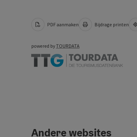
PDF aanmaken
Bijdrage printen
powered by
TOURDATA
Andere websites