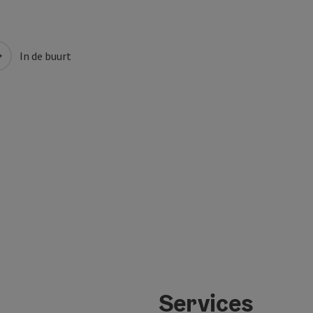
In de buurt
Services