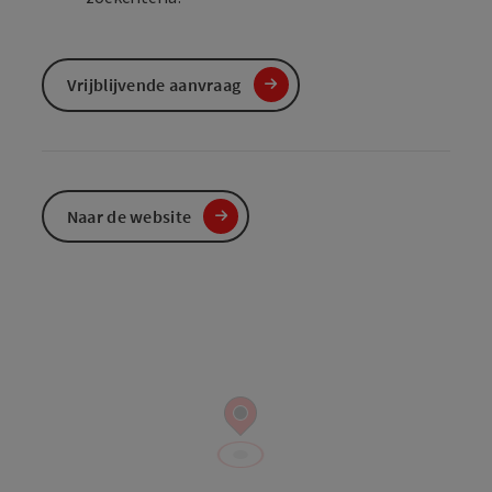
Vrijblijvende aanvraag
Naar de website