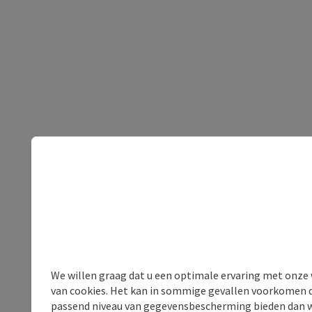
We willen graag dat u een optimale ervaring met onze w
van cookies. Het kan in sommige gevallen voorkomen da
passend niveau van gegevensbescherming bieden dan wel 