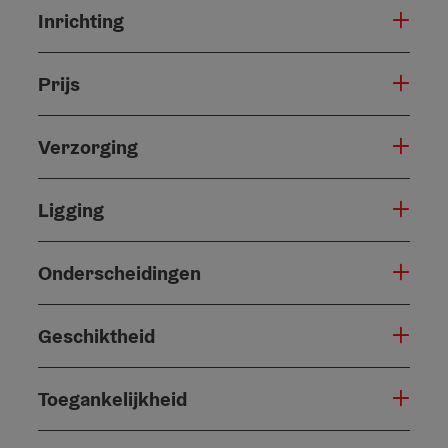
Inrichting
Prijs
Verzorging
Ligging
Onderscheidingen
Geschiktheid
Toegankelijkheid