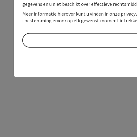
gegevens en u niet beschikt over effectieve rechtsmidd
Meer informatie hierover kunt u vinden in onze privacyv
toestemming ervoor op elk gewenst moment intrekke