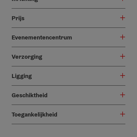
Prijs
Evenementencentrum
Verzorging
Ligging
Geschiktheid
Toegankelijkheid