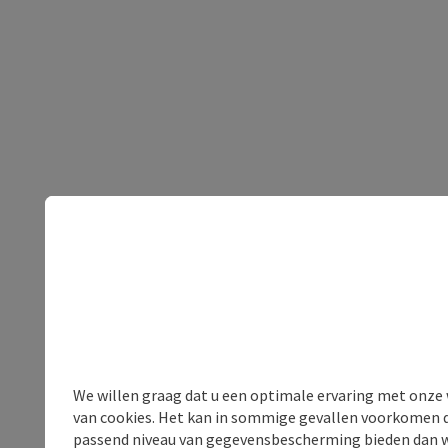
We willen graag dat u een optimale ervaring met onze w
van cookies. Het kan in sommige gevallen voorkomen da
passend niveau van gegevensbescherming bieden dan wel 