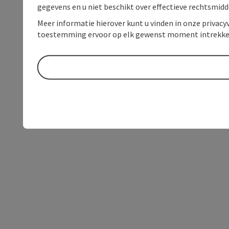
gegevens en u niet beschikt over effectieve rechtsmidd
Meer informatie hierover kunt u vinden in onze privacyv
toestemming ervoor op elk gewenst moment intrekke