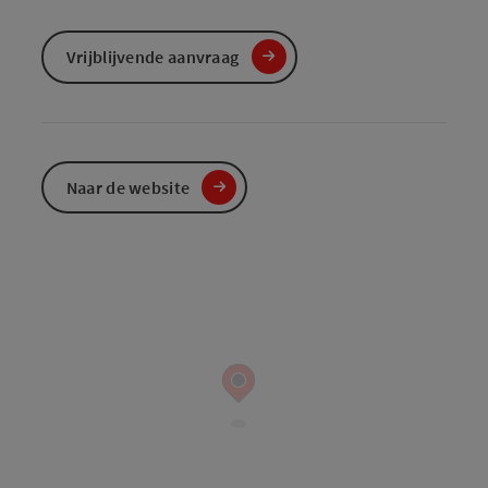
Vrijblijvende aanvraag
Naar de website