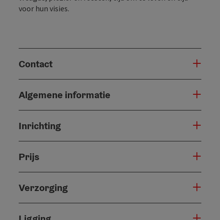
voor hun visies.
Contact
Algemene informatie
Inrichting
Prijs
Verzorging
Ligging