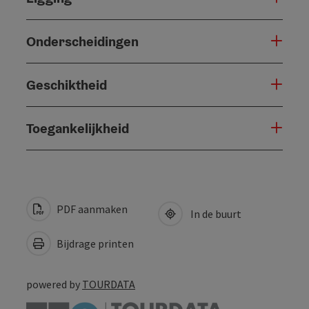
Onderscheidingen
Geschiktheid
Toegankelijkheid
PDF aanmaken
In de buurt
Bijdrage printen
powered by
TOURDATA