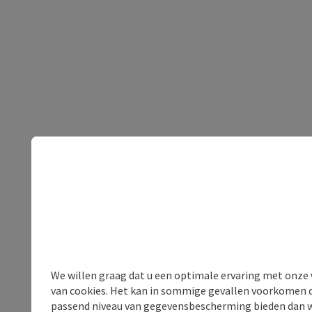
We willen graag dat u een optimale ervaring met onze w
van cookies. Het kan in sommige gevallen voorkomen da
passend niveau van gegevensbescherming bieden dan wel 