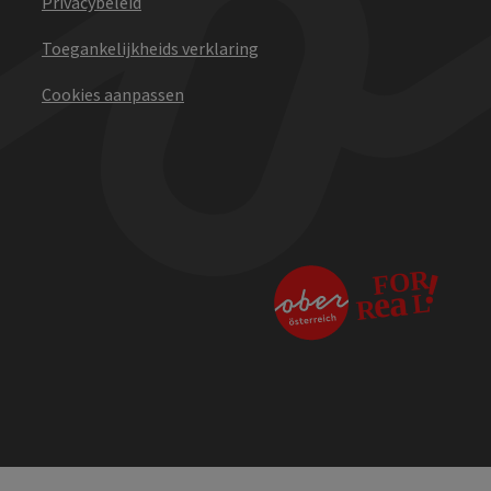
Privacybeleid
Toegankelijkheids verklaring
Cookies aanpassen