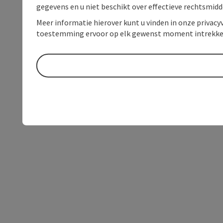
gegevens en u niet beschikt over effectieve rechtsmidd
Meer informatie hierover kunt u vinden in onze privacyv
toestemming ervoor op elk gewenst moment intrekke