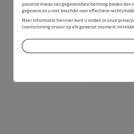
passend niveau van gegevensbescherming bieden dan wel 
gegevens en u niet beschikt over effectieve rechtsmidd
Meer informatie hierover kunt u vinden in onze privacyv
toestemming ervoor op elk gewenst moment intrekke