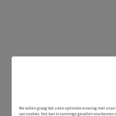
We willen graag dat u een optimale ervaring met onze w
van cookies. Het kan in sommige gevallen voorkomen da