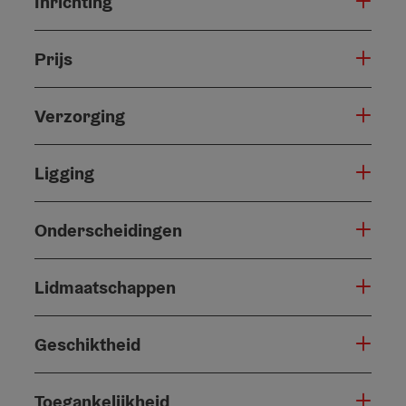
Inrichting
Prijs
Verzorging
Ligging
Onderscheidingen
Lidmaatschappen
Geschiktheid
Toegankelijkheid