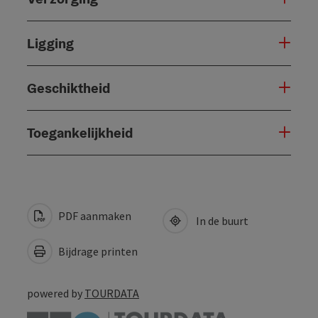
Ligging
Geschiktheid
Toegankelijkheid
PDF aanmaken
In de buurt
Bijdrage printen
powered by
TOURDATA