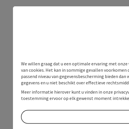
We willen graag dat u een optimale ervaring met onze w
van cookies. Het kan in sommige gevallen voorkomen da
passend niveau van gegevensbescherming bieden dan wel 
gegevens en u niet beschikt over effectieve rechtsmidd
Meer informatie hierover kunt u vinden in onze privacyv
toestemming ervoor op elk gewenst moment intrekke