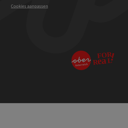
Cookies aanpassen