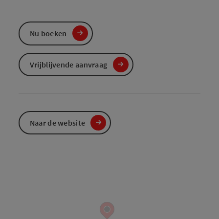
Nu boeken
Vrijblijvende aanvraag
Naar de website