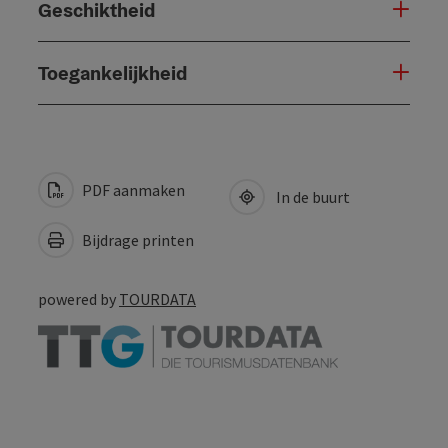
Geschiktheid
Toegankelijkheid
PDF aanmaken
In de buurt
Bijdrage printen
powered by
TOURDATA