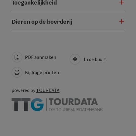
Toegankelijkheid
Dieren op de boerderij
PDF aanmaken
In de buurt
Bijdrage printen
powered by
TOURDATA