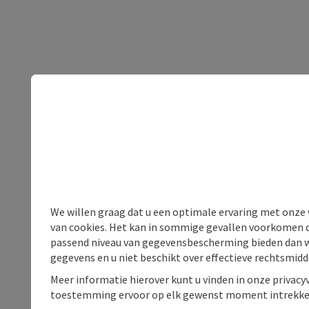
We willen graag dat u een optimale ervaring met onze w
van cookies. Het kan in sommige gevallen voorkomen da
passend niveau van gegevensbescherming bieden dan wel 
gegevens en u niet beschikt over effectieve rechtsmidd
Meer informatie hierover kunt u vinden in onze privacyv
toestemming ervoor op elk gewenst moment intrekke