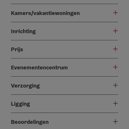
Kamers/vakantiewoningen
Inrichting
Prijs
Evenementencentrum
Verzorging
Ligging
Beoordelingen