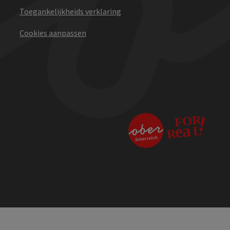
Toegankelijkheids verklaring
Cookies aanpassen