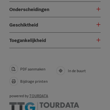
Onderscheidingen
Geschiktheid
Toegankelijkheid
PDF aanmaken
In de buurt
Bijdrage printen
powered by
TOURDATA