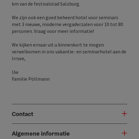
km van de festivalstad Salzburg.
We zijn ook een goed beheerd hotel voor seminars
met 3 nieuwe, moderne vergaderzalen voor 10 tot 80
personen. Vraag voor meer informatie!
We kijken ernaar uit u binnenkort te mogen
verwelkomen in ons vakantie- en seminarhotel aan de
Irrsee,
Uw
Familie Pöllmann
Contact
Algemene informatie