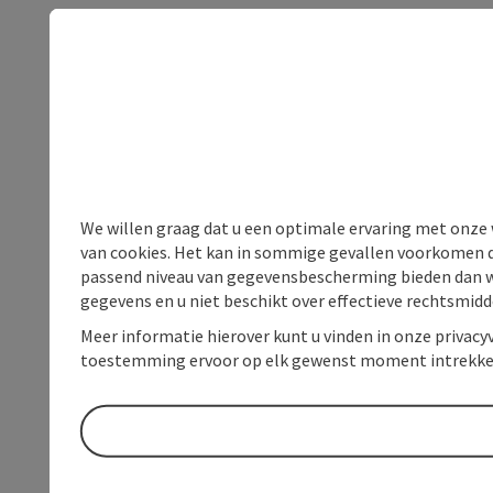
We willen graag dat u een optimale ervaring met onze w
van cookies. Het kan in sommige gevallen voorkomen da
passend niveau van gegevensbescherming bieden dan wel 
gegevens en u niet beschikt over effectieve rechtsmidd
Meer informatie hierover kunt u vinden in onze privacyv
toestemming ervoor op elk gewenst moment intrekke