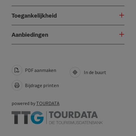
Toegankelijkheid
Aanbiedingen
PDF aanmaken
In de buurt
Bijdrage printen
powered by
TOURDATA