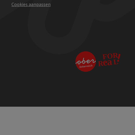
Cookies aanpassen