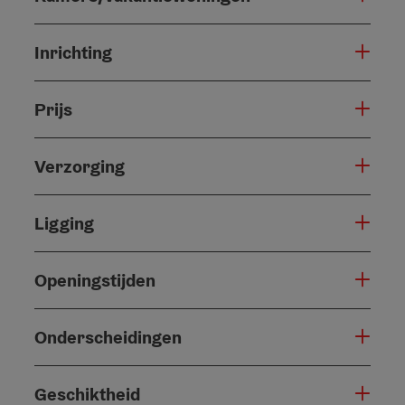
Inrichting
Prijs
Verzorging
Ligging
Openingstijden
Onderscheidingen
Geschiktheid