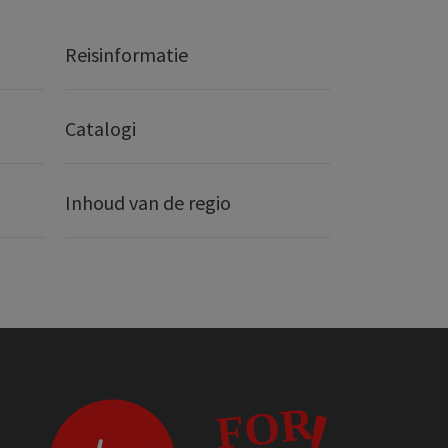
Reisinformatie
Catalogi
Inhoud van de regio