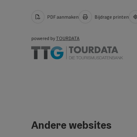
PDF aanmaken
Bijdrage printen
powered by
TOURDATA
Andere websites