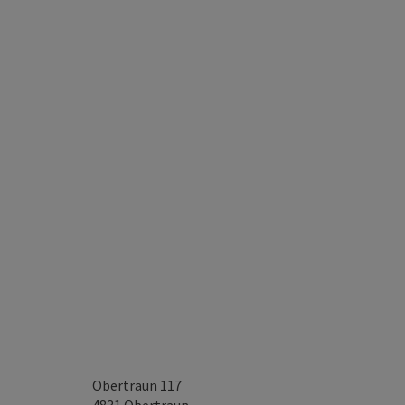
Obertraun 117