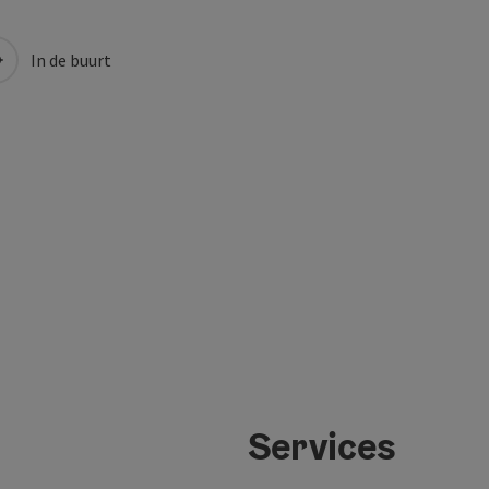
In de buurt
Services