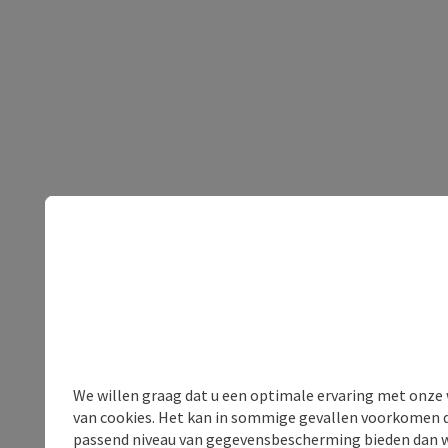
We willen graag dat u een optimale ervaring met onze w
van cookies. Het kan in sommige gevallen voorkomen da
passend niveau van gegevensbescherming bieden dan wel 