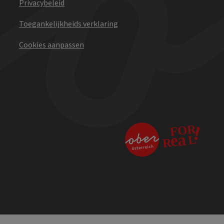
Privacybeleid
Toegankelijkheids verklaring
Cookies aanpassen