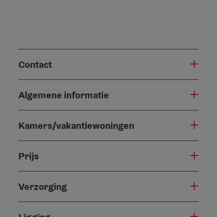
Contact
Algemene informatie
Kamers/vakantiewoningen
Prijs
Verzorging
Ligging