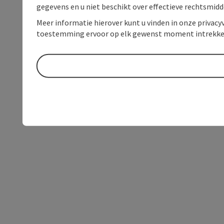
gegevens en u niet beschikt over effectieve rechtsmidd
Meer informatie hierover kunt u vinden in onze privacyv
toestemming ervoor op elk gewenst moment intrekke