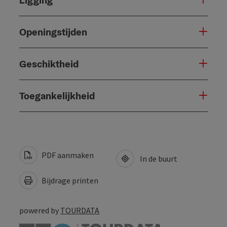
Openingstijden
Geschiktheid
Toegankelijkheid
PDF aanmaken
In de buurt
Bijdrage printen
powered by
TOURDATA