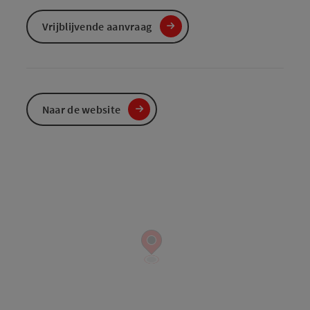
Vrijblijvende aanvraag
Naar de website