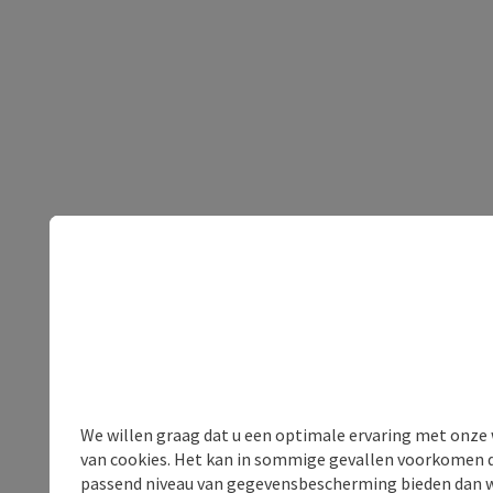
We willen graag dat u een optimale ervaring met onze w
van cookies. Het kan in sommige gevallen voorkomen da
passend niveau van gegevensbescherming bieden dan wel 