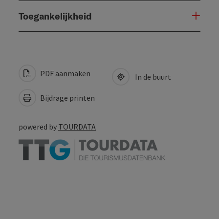
Toegankelijkheid
PDF aanmaken
In de buurt
Bijdrage printen
powered by
TOURDATA