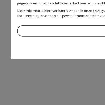
gegevens en u niet beschikt over effectieve rechtsmidd
Meer informatie hierover kunt u vinden in onze privacyv
toestemming ervoor op elk gewenst moment intrekke