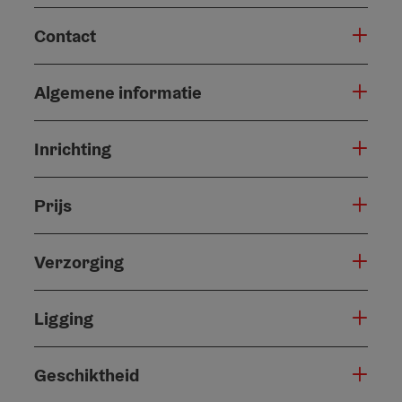
Contact
Algemene informatie
Inrichting
Prijs
Verzorging
Ligging
Geschiktheid