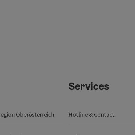
Services
egion Oberösterreich
Hotline & Contact