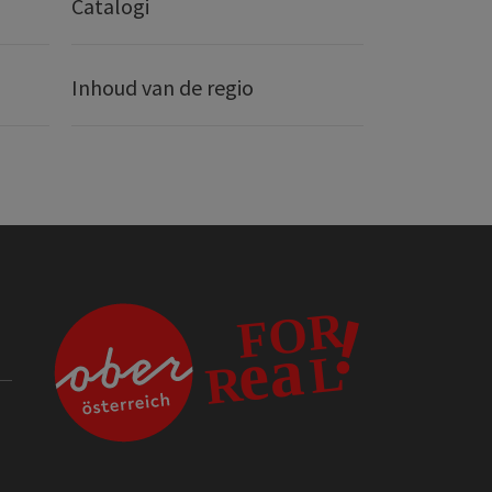
Catalogi
Inhoud van de regio