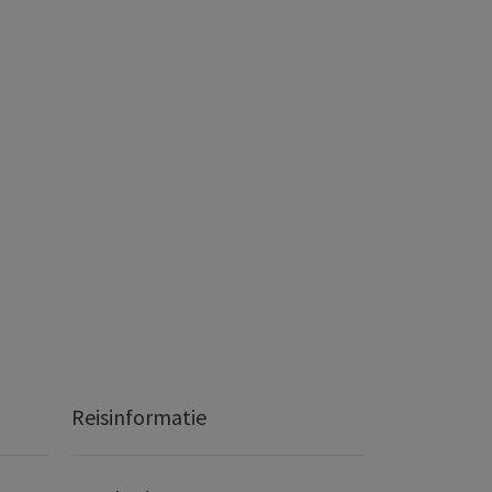
Reisinformatie