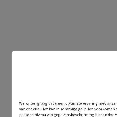
We willen graag dat u een optimale ervaring met onze w
van cookies. Het kan in sommige gevallen voorkomen da
passend niveau van gegevensbescherming bieden dan wel 