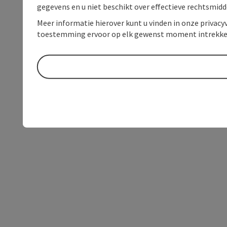
gegevens en u niet beschikt over effectieve rechtsmidd
Meer informatie hierover kunt u vinden in onze privacyv
toestemming ervoor op elk gewenst moment intrekke