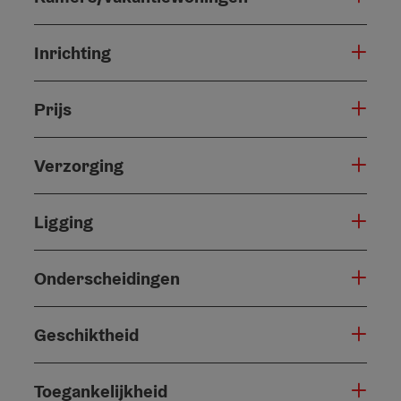
Inrichting
Prijs
Verzorging
Ligging
Onderscheidingen
Geschiktheid
Toegankelijkheid