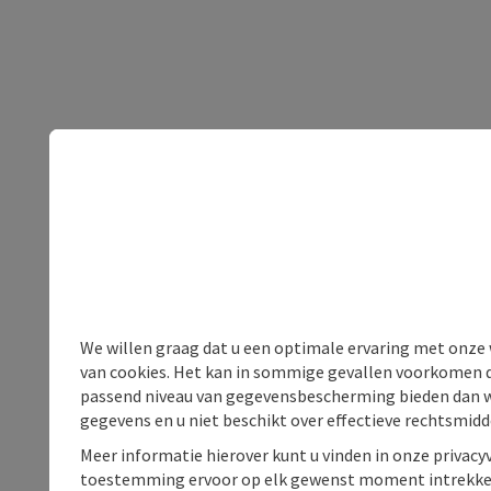
We willen graag dat u een optimale ervaring met onze w
van cookies. Het kan in sommige gevallen voorkomen da
passend niveau van gegevensbescherming bieden dan wel 
gegevens en u niet beschikt over effectieve rechtsmidd
Meer informatie hierover kunt u vinden in onze privacyv
toestemming ervoor op elk gewenst moment intrekke