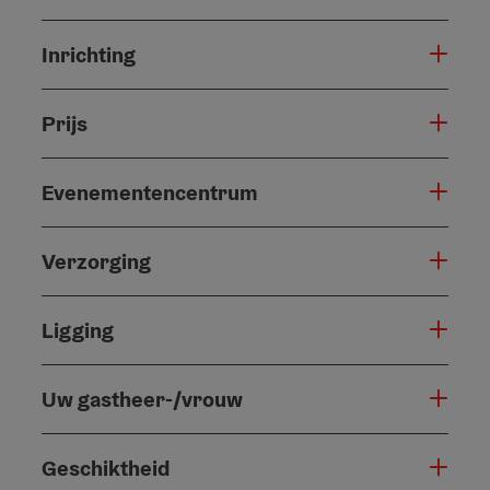
Inrichting
Prijs
Evenementencentrum
Verzorging
Ligging
Uw gastheer-/vrouw
Geschiktheid