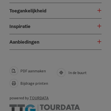
Toegankelijkheid
Inspiratie
Aanbiedingen
PDF aanmaken
In de buurt
Bijdrage printen
powered by
TOURDATA