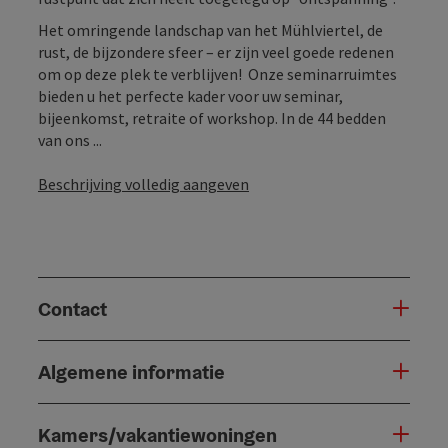
Het omringende landschap van het Mühlviertel, de
rust, de bijzondere sfeer – er zijn veel goede redenen
om op deze plek te verblijven! Onze seminarruimtes
bieden u het perfecte kader voor uw seminar,
bijeenkomst, retraite of workshop. In de 44 bedden
van ons ...
Beschrijving volledig aangeven
Contact
Algemene informatie
Kamers/vakantiewoningen