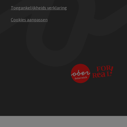
Toegankelijkheids verklaring
Cookies aanpassen