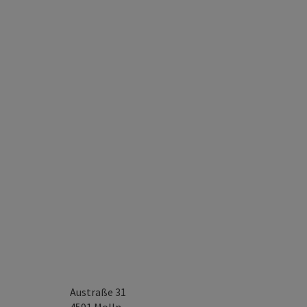
Austraße 31