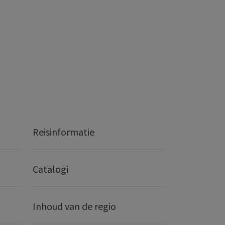
Reisinformatie
Catalogi
Inhoud van de regio