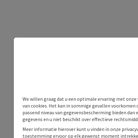
We willen graag dat u een optimale ervaring met onze w
van cookies. Het kan in sommige gevallen voorkomen da
passend niveau van gegevensbescherming bieden dan wel 
gegevens en u niet beschikt over effectieve rechtsmidd
Meer informatie hierover kunt u vinden in onze privacyv
toestemming ervoor op elk gewenst moment intrekke