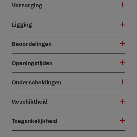
Verzorging
Ligging
Beoordelingen
Openingstijden
Onderscheidingen
Geschiktheid
Toegankelijkheid