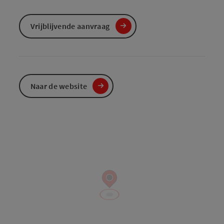
Vrijblijvende aanvraag
Naar de website