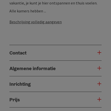
vakantie, je kunt je hier ontspannen en thuis voelen.
Alle kamers hebben ...
Beschrijving volledig aangeven
Contact
Algemene informatie
Inrichting
Prijs